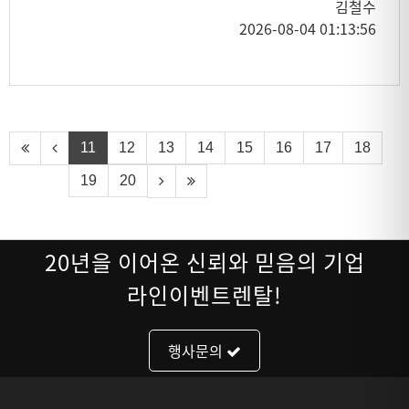
김철수
2026-08-04 01:13:56
11
12
13
14
15
16
17
18
19
20
20년을 이어온 신뢰와 믿음의 기업
라인이벤트렌탈!
행사문의