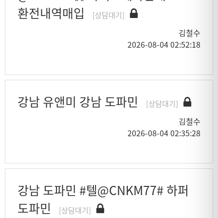
환전내역매입
[상담대기]
김철수
2026-08-04 02:52:18
강남 유앤미 강남 도파민
[상담대기]
김철수
2026-08-04 02:35:28
강남 도파민 #텔@CNKM77# 하퍼
도파민
[상담대기]